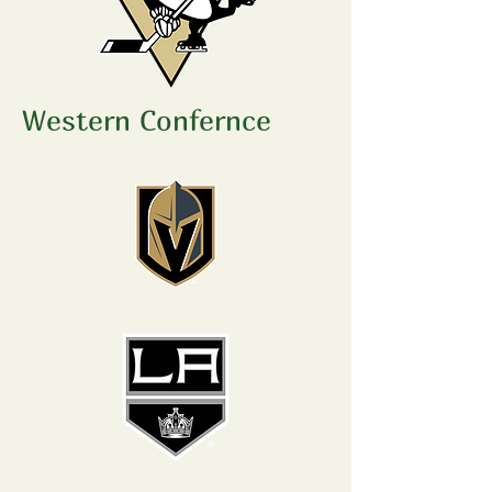
Western Confernce